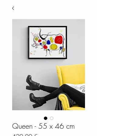
Queen - 55 x 46 cm