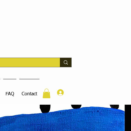
Connexion
FAQ
Contact