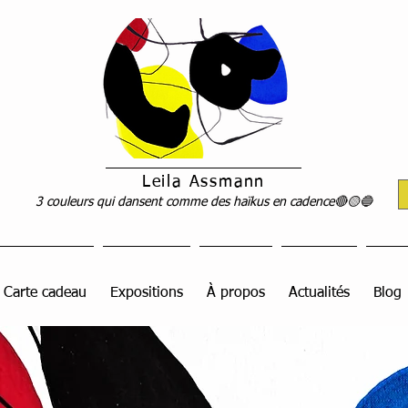
Leila Assmann
3 couleurs qui dansent comme des haïkus en cadence🔴🟡🔵
Carte cadeau
Expositions
À propos
Actualités
Blog