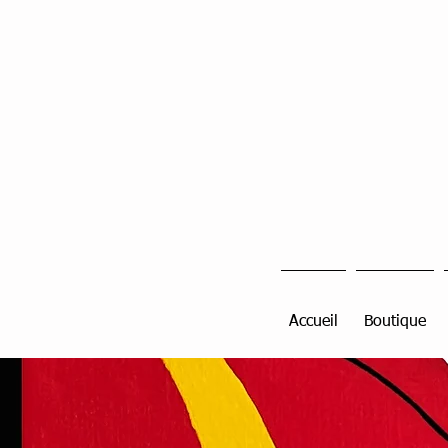
Accueil
Boutique