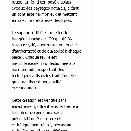
rouge. Un fond composé d'aplats
évoque des paysages naturels, créant
un contraste harmonieux et mettant
en valeur la délicatesse des lignes.
Le support utilisé est une feuille
frangée blanche de 120 g, 100 %
coton recyclé, apportant une touche
d'authenticité et de durabilité à chaque
pièce*. Chaque feuille est
méticuleusement confectionnée à la
main en Inde, respectant des
techniques artisanales traditionnelles
qui garantissent une qualité
exceptionnelle.
Cette création est vendue sans
encadrement, offrant ainsi la liberté à
l'acheteur de personnaliser la
présentation. Pour un rendu
esthétiquement réussi, pensez au