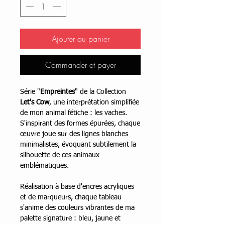
Ajouter au panier
Commander et payer
Série "
Empreintes
" de la Collection
Let's Cow
, une interprétation simplifiée
de mon animal fétiche : les vaches.
S'inspirant des formes épurées, chaque
œuvre joue sur des lignes blanches
minimalistes, évoquant subtilement la
silhouette de ces animaux
emblématiques.
Réalisation à base d'encres acryliques
et de marqueurs, chaque tableau
s'anime des couleurs vibrantes de ma
palette signature : bleu, jaune et