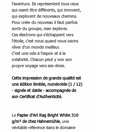
l'aventure. Ils représentent tous ceux
qui osent être différents, qui innovent,
qui explorent de nouveaux chemins.
Pour créer du nouveau il faut parfois
sortir du groupe, oser explorer.
Ces électrons qui s'échappent vers
l'étoile, c'est nous quand nous osons
rêver d'un monde meilleur.
C'est une ode à l'espoir et à la
créativité. Chacun peut y voir son
propre voyage vers ses rêves.
Cette impression de grande qualité est
une édition limitée, numérotée (1 / 12)
- signée et datée - accompagnée de
son Certificat d'Authenticité.
Le
Papier d'Art Rag Bright White 310
g/m² de chez Hahnemühle
, une
véritable référence dans le domaine