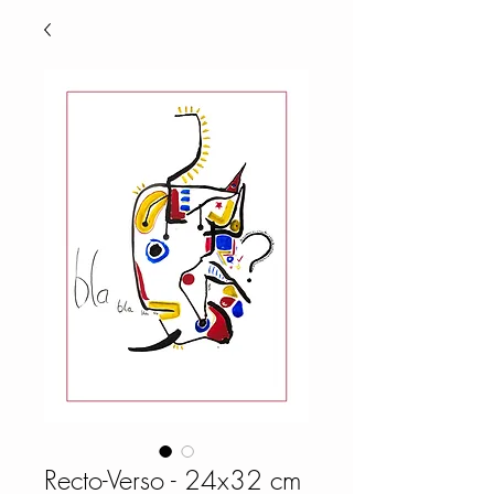
Recto-Verso - 24x32 cm