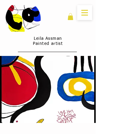
Leila Assman
Painted artist