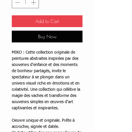
Add to Cart
Buy Now
MIKO : Cette collection originale de
peintures abstraites inspirées par des
souvenirs d'enfance et des moments
de bonheur partagés, invite le
spectateur à se plonger dans un
univers visuel riche en émotions et en
créativité. Une collection qui célèbre la
magie des vaches et transforme des
souvenirs simples en œuvres d'art
captivantes et inspirantes.
Oeuvre unique et originale. Prête à
accrocher, signée et datée.