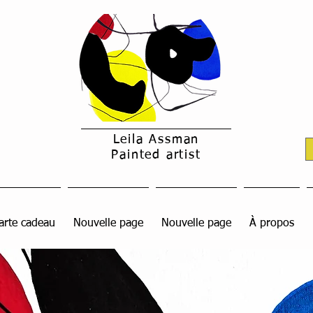
Leila Assman
Painted artist
arte cadeau
Nouvelle page
Nouvelle page
À propos