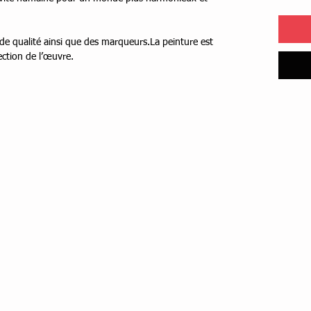
s de qualité ainsi que des marqueurs.La peinture est
ection de l’œuvre.