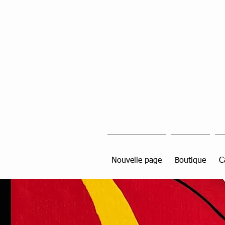
Nouvelle page
Boutique
C