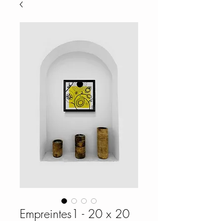
Empreintes1 - 20 x 20