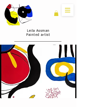
Leila Assman
Painted artist