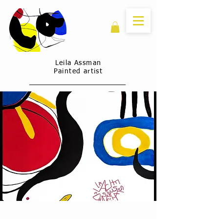
Leila Assman
Painted artist