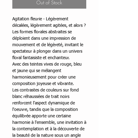
Out of Stock
Agitation fleurie - Légèrement
décalées, légèrement agitées, et alors ?
Les formes florales abstraites se
déploient dans une impression de
mouvement et de légèreté, invitant le
spectateur à plonger dans un univers
floral fantaisiste et enchanteur.
Avec des teintes vives de rouge, bleu
et jaune qui se mélangent
harmonieusement pour créer une
composition joyeuse et vibrante.
Les contrastes de couleurs sur fond
blanc réhaussées de trait noirs
renforcent l'aspect dynamique de
l'oeuvre, tandis que la composition
équilibrée apporte une certaine
harmonie à l'ensemble, une invitation à
la contemplation et à la découverte de
la beauté de la nature sous un angle